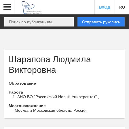
ВХОД
RU
Отправить рукопись
Шарапова Людмила
Викторовна
Образование
Работа
АНО ВО "Российский Новый Университет" ,
Местонахождение
г. Москва и Московская область, Россия