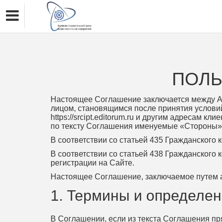
ПОЛЬ
Настоящее Соглашение заключается между А
лицом, становящимся после принятия условий
https://srcipt.editorum.ru и другим адресам
по тексту Соглашения именуемые «Стороны», 
В соответствии со статьей 435 Гражданского
В соответствии со статьей 438 Гражданского
регистрации на Сайте.
Настоящее Соглашение, заключаемое путем ак
1. Термины и определе
В Соглашении, если из текста Соглашения пр