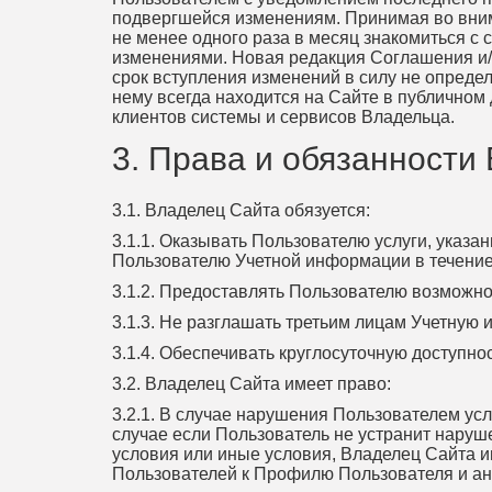
подвергшейся изменениям. Принимая во вним
не менее одного раза в месяц знакомиться с
изменениями. Новая редакция Соглашения и/и
срок вступления изменений в силу не опред
нему всегда находится на Сайте в публичном д
клиентов системы и сервисов Владельца.
3. Права и обязанности
3.1. Владелец Сайта обязуется:
3.1.1. Оказывать Пользователю услуги, указа
Пользователю Учетной информации в течение 1 
3.1.2. Предоставлять Пользователю возможн
3.1.3. Не разглашать третьим лицам Учетную
3.1.4. Обеспечивать круглосуточную доступн
3.2. Владелец Сайта имеет право:
3.2.1. В случае нарушения Пользователем у
случае если Пользователь не устранит наруш
условия или иные условия, Владелец Сайта и
Пользователей к Профилю Пользователя и а