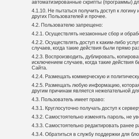
автоматизированные скрипты (программы) для
4.1.10. Не пытаться получить доступ к логин
других Пользователей и прочее.
4.2. Пользователю запрещено:
4.2.1. Осуществлять незаконные сбор и обра
4.2.2. Осуществлять доступ к каким-либо ус
случаев, когда такие действия были прямо р
4.2.3. Воспроизводить, дублировать, копиров
исключением случаев, когда такие действия 
Сайта.
4.2.4. Размещать коммерческую и политическ
4.2.5. Размещать любую информацию, котора
другим причинам является нежелательной дл
4.3. Пользователь имеет право:
4.3.1. Круглосуточно получать доступ к серв
4.3.2. Самостоятельно изменять пароль, не у
4.3.3. Самостоятельно редактировать ранее
4.3.4. Обратиться в службу поддержки для б