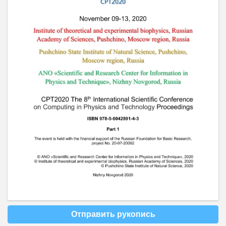
Отправить рукопись