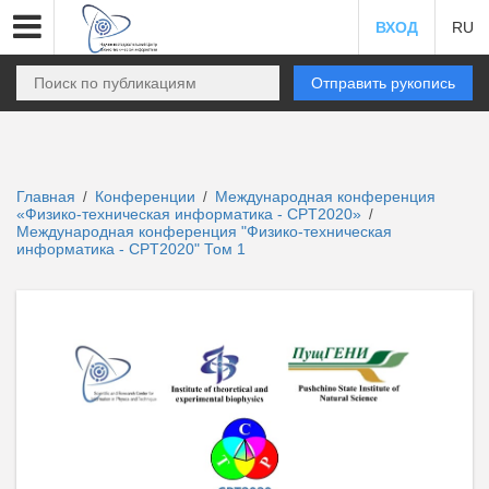
ВХОД
RU
Отправить рукопись
Главная
Конференции
Международная конференция
/
/
«Физико-техническая информатика - CPT2020»
/
Международная конференция "Физико-техническая
информатика - CPT2020" Том 1