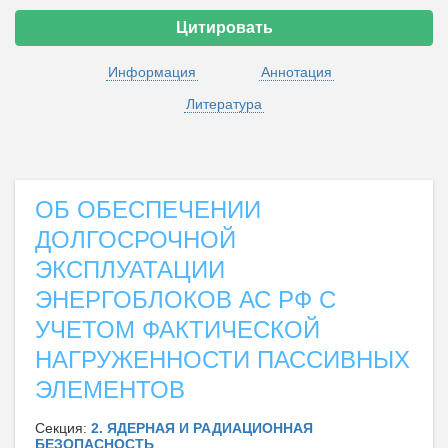
Цитировать
Информация
Аннотация
Литература
ОБ ОБЕСПЕЧЕНИИ
ДОЛГОСРОЧНОЙ
ЭКСПЛУАТАЦИИ
ЭНЕРГОБЛОКОВ АС РФ С
УЧЕТОМ ФАКТИЧЕСКОЙ
НАГРУЖЕННОСТИ ПАССИВНЫХ
ЭЛЕМЕНТОВ
Секция:
2. ЯДЕРНАЯ И РАДИАЦИОННАЯ
БЕЗОПАСНОСТЬ