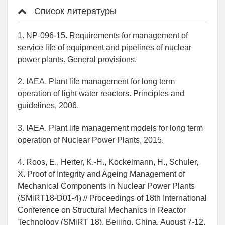
Список литературы
1. NP-096-15. Requirements for management of
service life of equipment and pipelines of nuclear
power plants. General provisions.
2. IAEA. Plant life management for long term
operation of light water reactors. Principles and
guidelines, 2006.
3. IAEA. Plant life management models for long term
operation of Nuclear Power Plants, 2015.
4. Roos, E., Herter, K.-H., Kockelmann, H., Schuler,
X. Proof of Integrity and Ageing Management of
Mechanical Components in Nuclear Power Plants
(SMiRT18-D01-4) // Proceedings of 18th International
Conference on Structural Mechanics in Reactor
Technology (SMiRT 18), Beijing, China, August 7-12,