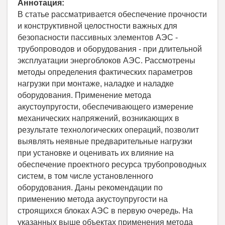
Аннотация:
В статье рассматривается обеспечение прочности
и конструктивной целостности важных для
безопасности пассивных элементов АЭС -
трубопроводов и оборудования - при длительной
эксплуатации энергоблоков АЭС. Рассмотрены
методы определения фактических параметров
нагрузки при монтаже, наладке и наладке
оборудования. Применение метода
акустоупругости, обеспечивающего измерение
механических напряжений, возникающих в
результате технологических операций, позволит
выявлять неявные предварительные нагрузки
при установке и оценивать их влияние на
обеспечение проектного ресурса трубопроводных
систем, в том числе установленного
оборудования. Даны рекомендации по
применению метода акустоупругости на
строящихся блоках АЭС в первую очередь. На
указанных выше объектах применения метода