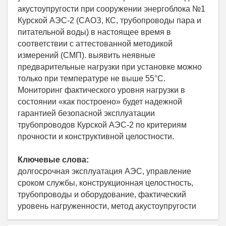
акустоупругости при сооружении энергоблока №1
Курской АЭС-2 (САОЗ, КС, трубопроводы пара и
питательной воды) в настоящее время в
соответствии с аттестованной методикой
измерений (СМП). выявить неявные
предварительные нагрузки при установке можно
только при температуре не выше 55°C.
Мониторинг фактического уровня нагрузки в
состоянии «как построено» будет надежной
гарантией безопасной эксплуатации
трубопроводов Курской АЭС-2 по критериям
прочности и конструктивной целостности.
Ключевые слова:
долгосрочная эксплуатация АЭС, управление
сроком службы, конструкционная целостность,
трубопроводы и оборудование, фактический
уровень нагруженности, метод акустоупругости