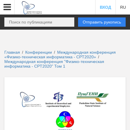
ВХОД
RU
Отправить рукопись
Главная
Конференции
Международная конференция
/
/
«Физико-техническая информатика - CPT2020»
/
Международная конференция "Физико-техническая
информатика - CPT2020" Том 1