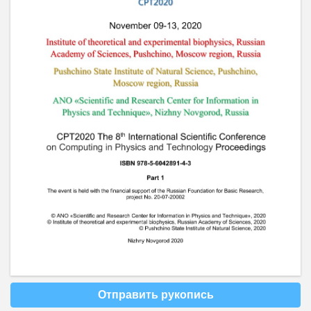
Отправить рукопись