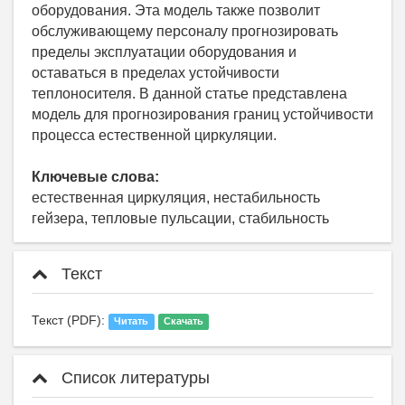
оборудования. Эта модель также позволит
обслуживающему персоналу прогнозировать
пределы эксплуатации оборудования и
оставаться в пределах устойчивости
теплоносителя. В данной статье представлена ​​
модель для прогнозирования границ устойчивости
процесса естественной циркуляции.
Ключевые слова:
естественная циркуляция, нестабильность
гейзера, тепловые пульсации, стабильность
Текст
Текст (PDF):
Читать
Скачать
Список литературы