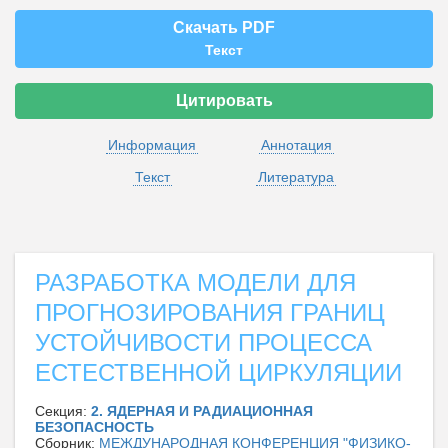
Скачать PDF
Текст
Цитировать
Информация
Аннотация
Текст
Литература
РАЗРАБОТКА МОДЕЛИ ДЛЯ
ПРОГНОЗИРОВАНИЯ ГРАНИЦ
УСТОЙЧИВОСТИ ПРОЦЕССА
ЕСТЕСТВЕННОЙ ЦИРКУЛЯЦИИ
Секция:
2. ЯДЕРНАЯ И РАДИАЦИОННАЯ
БЕЗОПАСНОСТЬ
Сборник:
МЕЖДУНАРОДНАЯ КОНФЕРЕНЦИЯ "ФИЗИКО-