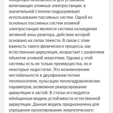
включающих атомные электростанции, в
значительной степени подразумевает
использование пассивных систем. Одной из
основных пассивных систем атомной
электростанции является система охлаждения
активной зоны реактора, действие которой
основано на силах тяжести. В связи с этим
важность такого физического процесса, как
естественная циркуляция, возрастает с развитием
объектов атомной энергетики. Однако у этой
системы есть не только преимущества, но и
некоторые недостатки. Это возникновение
нестабильности в двухфазном потоке
теплоносителя, пульсации теплогидравлических
параметров, возможное реверсирование
циркуляции и застой. В статье исследуется
обобщенная модель устойчивости естественной
циркуляции. Данная модель предназначена для
упрощения проектирования энергетического