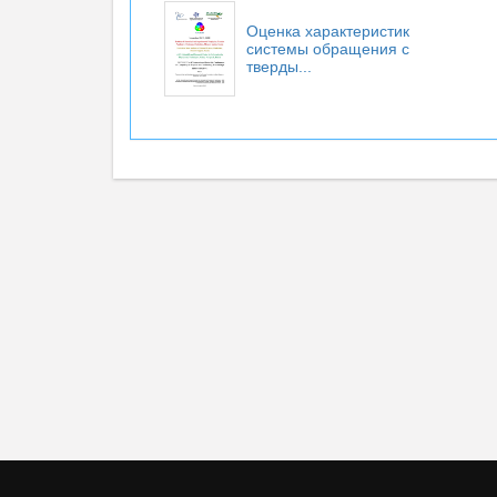
Оценка характеристик
системы обращения с
тверды...