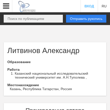
ВХОД
RU
Отправить рукопись
Литвинов Александр
Образование
Работа
Казанский национальный исследовательский
технический университет им. А.Н.Туполева ,
Местонахождение
Казань, Республика Татарстан, Россия