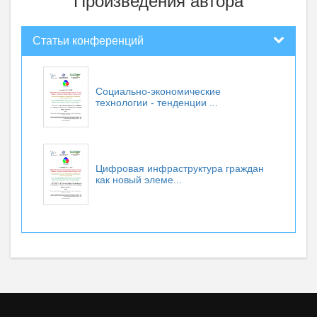
Произведения автора
Статьи конференций
Социально-экономические
технологии - тенденции ...
Цифровая инфраструктура граждан
как новый элеме...