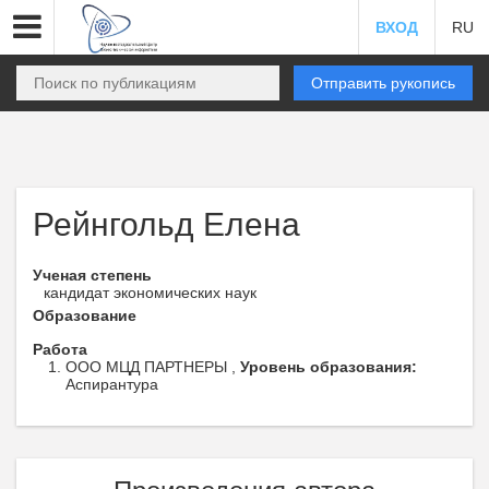
ВХОД
RU
Отправить рукопись
Рейнгольд Елена
Ученая степень
кандидат экономических наук
Образование
Работа
ООО МЦД ПАРТНЕРЫ ,
Уровень образования:
Аспирантура