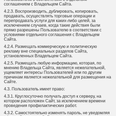
соглашением с Владельцем Сайта.
4.2.3. Воспроизводить, дублировать, копировать,
продавать, осуществлять торговые операции и
перепродавать услуги для каких-либо целей, за
исключением случаев, когда такие действия были
прямо разрешены Пользователю в соответствии с
условиями отдельного соглашения с Владельцем
Сайта.
4.2.4. Размещать коммерческую и политическую
рекламу вне специальных разделов Сайта,
установленных Владельцем Сайта.
4.2.5. Размещать любую информацию, которая, по
мнению Владельца Сайта, является нежелательной,
ущемляет интересы Пользователей или по другим
причинам является нежелательной для размещения на
Сайте.
4.3. Пользователь имеет право:
4.3.1. Круглосуточно получать доступ к серверу, на
котором расположен Сайт, за исключением времени
проведения профилактических работ.
4.3.2. Самостоятельно изменять пароль, не уведомляя