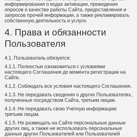
информирования о кодах активации, проведения
опросов о качестве работы Сайта, предоставления и
запросов прочей информации, а также рекламировать
собственную деятельность и услуги.
4. Права и обязанности
Пользователя
4.1. Пользователь обязуется:
4.1.1. Полностью ознакомиться с условиями
настоящего Соглашения до момента регистрации на
Сайте.
4.1.2. Соблюдать все условия настоящего Соглашения.
4.1.3. Не передавать сведения о других Пользователях,
полученные посредством Сайта, третьим лицам.
4.1.4. Не передавать свою Учетную информацию
третьим лицам.
4.1.5. Не размещать на Сайте персональные данные
других лиц, а также не использовать персональные
данные других Пользователей или Пользователей