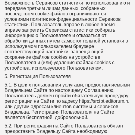
Возможность Сервисов статистики по использованию и
передаче третьим лицам данных, собранных
посредством cookie-файлов ограничиваются
условиями политик конфиденциальности Сервисов
статистики. Пользователь вправе в любое время
вправе запретить Сервисам статистики собирать
информацию о Пользователе и отказаться от
обработки данных путем самостоятельной установки в
используемом пользователем браузере
соответствующей настройки, запрещающей
сохранение файлов cookies на устройстве
Пользователя и (или) удаления файлах cookies с
устройства, используемого Пользователем.
5. Регистрация Пользователя
5.1. В целях пользования услугами, предоставляемыми
Владельцем Сайта по настоящему Соглашению,
Пользователь должен пройти обязательную процедуру
регистрации на Сайте по адресу https://srcipt.editorum.ru
или другим адресам клиентов системы и сервисов
Владельца. Регистрация Пользователя на Сайте
является бесплатной, добровольной.
5.2. При регистрации на Сайте Пользователь обязан
предоставить Владельцу Сайта необходимую