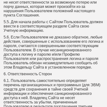
не несет ответственности за возможную потерю или
порчу данных, которая может произойти из-за
нарушения Пользователем положений настоящего
пункта Соглашения.
5.5. Для начала работы с Сайтом Пользователь должен
ввести в соответствующем разделе Сайта свою
Учетную информацию.
5.6. Если Пользователем не доказано обратное, любые
действия, совершенные с использованием его логина и
пароля, считаются совершенными соответствующим
Пользователем. В случае несанкционированного
доступа к логину и паролю и/или Профилю
Пользователя или распространения логина и пароля
Пользователь обязан незамедлительно сообщить об
этом Владельцу Сайта в установленном порядке.
6. Ответственность Сторон
6.1. Пользователь самостоятельно определяет
перечень организационных и программных (для ЭВМ)
средств для сохранения в тайне своей Учетной
информации и обеспечения санкционированного
доступа к ней. Владелец Сайта не несет
ответственность за убытки, причиненные
Пользователю в результате разглашения третьим