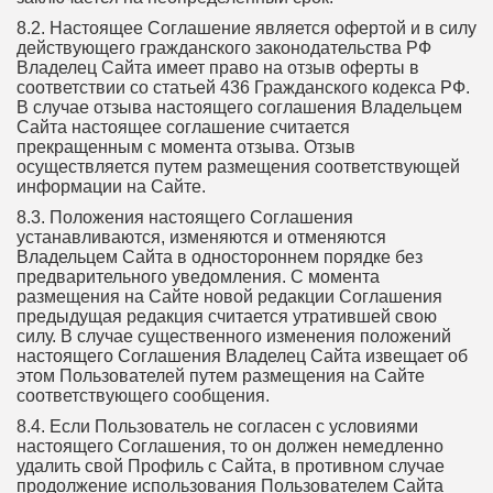
8.2. Настоящее Соглашение является офертой и в силу
действующего гражданского законодательства РФ
Владелец Сайта имеет право на отзыв оферты в
соответствии со статьей 436 Гражданского кодекса РФ.
В случае отзыва настоящего соглашения Владельцем
Сайта настоящее соглашение считается
прекращенным с момента отзыва. Отзыв
осуществляется путем размещения соответствующей
информации на Сайте.
8.3. Положения настоящего Соглашения
устанавливаются, изменяются и отменяются
Владельцем Сайта в одностороннем порядке без
предварительного уведомления. С момента
размещения на Сайте новой редакции Соглашения
предыдущая редакция считается утратившей свою
силу. В случае существенного изменения положений
настоящего Соглашения Владелец Сайта извещает об
этом Пользователей путем размещения на Сайте
соответствующего сообщения.
8.4. Если Пользователь не согласен с условиями
настоящего Соглашения, то он должен немедленно
удалить свой Профиль с Сайта, в противном случае
продолжение использования Пользователем Сайта