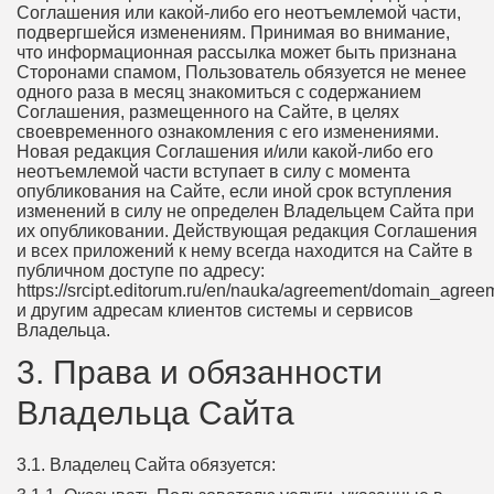
Соглашения или какой-либо его неотъемлемой части,
подвергшейся изменениям. Принимая во внимание,
что информационная рассылка может быть признана
Сторонами спамом, Пользователь обязуется не менее
одного раза в месяц знакомиться с содержанием
Соглашения, размещенного на Сайте, в целях
своевременного ознакомления с его изменениями.
Новая редакция Соглашения и/или какой-либо его
неотъемлемой части вступает в силу с момента
опубликования на Сайте, если иной срок вступления
изменений в силу не определен Владельцем Сайта при
их опубликовании. Действующая редакция Соглашения
и всех приложений к нему всегда находится на Сайте в
публичном доступе по адресу:
https://srcipt.editorum.ru/en/nauka/agreement/domain_agre
и другим адресам клиентов системы и сервисов
Владельца.
3. Права и обязанности
Владельца Сайта
3.1. Владелец Сайта обязуется: