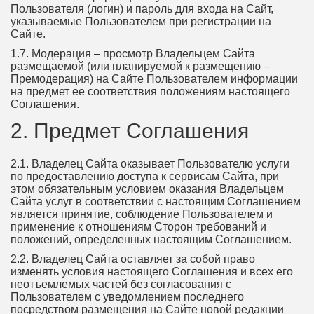
Пользователя (логин) и пароль для входа на Сайт,
указываемые Пользователем при регистрации на
Сайте.
1.7. Модерация – просмотр Владельцем Сайта
размещаемой (или планируемой к размещению –
Премодерация) на Сайте Пользователем информации
на предмет ее соответствия положениям настоящего
Соглашения.
2. Предмет Соглашения
2.1. Владелец Сайта оказывает Пользователю услуги
по предоставлению доступа к сервисам Сайта, при
этом обязательным условием оказания Владельцем
Сайта услуг в соответствии с настоящим Соглашением
является принятие, соблюдение Пользователем и
применение к отношениям Сторон требований и
положений, определенных настоящим Соглашением.
2.2. Владелец Сайта оставляет за собой право
изменять условия настоящего Соглашения и всех его
неотъемлемых частей без согласования с
Пользователем с уведомлением последнего
посредством размещения на Сайте новой редакции