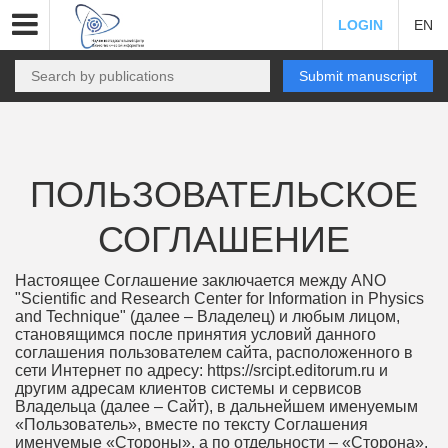
LOGIN
EN
Submit manuscript
ПОЛЬЗОВАТЕЛЬСКОЕ
СОГЛАШЕНИЕ
Настоящее Соглашение заключается между ANO
"Scientific and Research Center for Information in Physics
and Technique" (далее – Владелец) и любым лицом,
становящимся после принятия условий данного
соглашения пользователем сайта, расположенного в
сети Интернет по адресу: https://srcipt.editorum.ru и
другим адресам клиентов системы и сервисов
Владельца (далее – Сайт), в дальнейшем именуемым
«Пользователь», вместе по тексту Соглашения
именуемые «Стороны», а по отдельности – «Сторона».