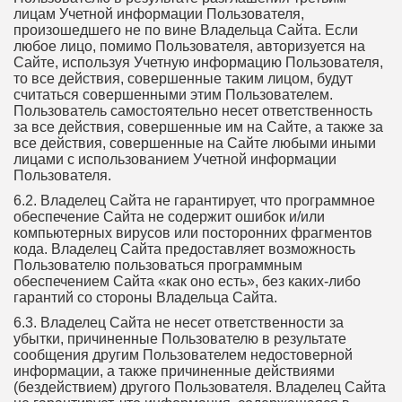
лицам Учетной информации Пользователя,
произошедшего не по вине Владельца Сайта. Если
любое лицо, помимо Пользователя, авторизуется на
Сайте, используя Учетную информацию Пользователя,
то все действия, совершенные таким лицом, будут
считаться совершенными этим Пользователем.
Пользователь самостоятельно несет ответственность
за все действия, совершенные им на Сайте, а также за
все действия, совершенные на Сайте любыми иными
лицами с использованием Учетной информации
Пользователя.
6.2. Владелец Сайта не гарантирует, что программное
обеспечение Сайта не содержит ошибок и/или
компьютерных вирусов или посторонних фрагментов
кода. Владелец Сайта предоставляет возможность
Пользователю пользоваться программным
обеспечением Сайта «как оно есть», без каких-либо
гарантий со стороны Владельца Сайта.
6.3. Владелец Сайта не несет ответственности за
убытки, причиненные Пользователю в результате
сообщения другим Пользователем недостоверной
информации, а также причиненные действиями
(бездействием) другого Пользователя. Владелец Сайта