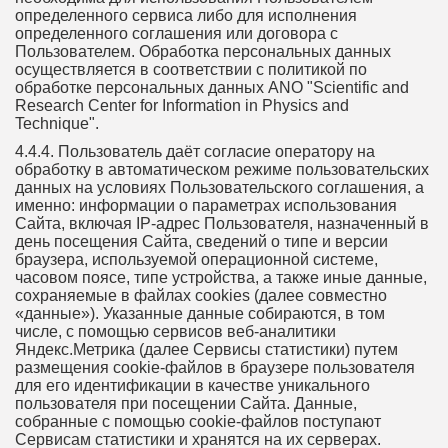
определенного сервиса либо для исполнения
определенного соглашения или договора с
Пользователем. Обработка персональных данных
осуществляется в соответствии с политикой по
обработке персональных данных ANO "Scientific and
Research Center for Information in Physics and
Technique".
4.4.4. Пользователь даёт согласие оператору на
обработку в автоматическом режиме пользовательских
данных на условиях Пользовательского соглашения, а
именно: информации о параметрах использования
Сайта, включая IP-адрес Пользователя, назначенный в
день посещения Сайта, сведений о типе и версии
браузера, используемой операционной системе,
часовом поясе, типе устройства, а также иные данные,
сохраняемые в файлах cookies (далее совместно
«данные»). Указанные данные собираются, в том
числе, с помощью сервисов веб-аналитики
Яндекс.Метрика (далее Сервисы статистики) путем
размещения cookie-файлов в браузере пользователя
для его идентификации в качестве уникального
пользователя при посещении Сайта. Данные,
собранные с помощью cookie-файлов поступают
Сервисам статистики и хранятся на их серверах.