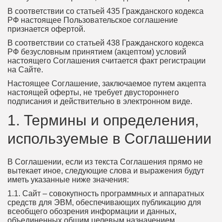
В соответствии со статьей 435 Гражданского кодекса
РФ настоящее Пользовательское соглашение
признается офертой.
В соответствии со статьей 438 Гражданского кодекса
РФ безусловным принятием (акцептом) условий
настоящего Соглашения считается факт регистрации
на Сайте.
Настоящее Соглашение, заключаемое путем акцепта
настоящей оферты, не требует двустороннего
подписания и действительно в электронном виде.
1. Термины и определения,
используемые в Соглашении
В Соглашении, если из текста Соглашения прямо не
вытекает иное, следующие слова и выражения будут
иметь указанные ниже значения:
1.1. Сайт – совокупность программных и аппаратных
средств для ЭВМ, обеспечивающих публикацию для
всеобщего обозрения информации и данных,
объединенных общим целевым назначением,