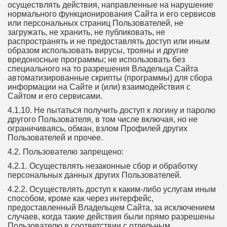
осуществлять действия, направленные на нарушение
нормального функционирования Сайта и его сервисов
или персональных страниц Пользователей, не
загружать, не хранить, не публиковать, не
распространять и не предоставлять доступ или иным
образом использовать вирусы, трояны и другие
вредоносные программы; не использовать без
специального на то разрешения Владельца Сайта
автоматизированные скрипты (программы) для сбора
информации на Сайте и (или) взаимодействия с
Сайтом и его сервисами.
4.1.10. Не пытаться получить доступ к логину и паролю
другого Пользователя, в том числе включая, но не
ограничиваясь, обман, взлом Профилей других
Пользователей и прочее.
4.2. Пользователю запрещено:
4.2.1. Осуществлять незаконные сбор и обработку
персональных данных других Пользователей.
4.2.2. Осуществлять доступ к каким-либо услугам иным
способом, кроме как через интерфейс,
предоставленный Владельцем Сайта, за исключением
случаев, когда такие действия были прямо разрешены
Пользователю в соответствии с отдельным