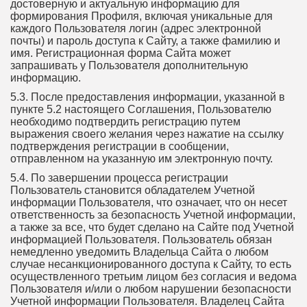
достоверную и актуальную информацию для
формирования Профиля, включая уникальные для
каждого Пользователя логин (адрес электронной
почты) и пароль доступа к Сайту, а также фамилию и
имя. Регистрационная форма Сайта может
запрашивать у Пользователя дополнительную
информацию.
5.3. После предоставления информации, указанной в
пункте 5.2 настоящего Соглашения, Пользователю
необходимо подтвердить регистрацию путем
выражения своего желания через нажатие на ссылку
подтверждения регистрации в сообщении,
отправленном на указанную им электронную почту.
5.4. По завершении процесса регистрации
Пользователь становится обладателем Учетной
информации Пользователя, что означает, что он несет
ответственность за безопасность Учетной информации,
а также за все, что будет сделано на Сайте под Учетной
информацией Пользователя. Пользователь обязан
немедленно уведомить Владельца Сайта о любом
случае несанкционированного доступа к Сайту, то есть
осуществленного третьим лицом без согласия и ведома
Пользователя и/или о любом нарушении безопасности
Учетной информации Пользователя. Владелец Сайта