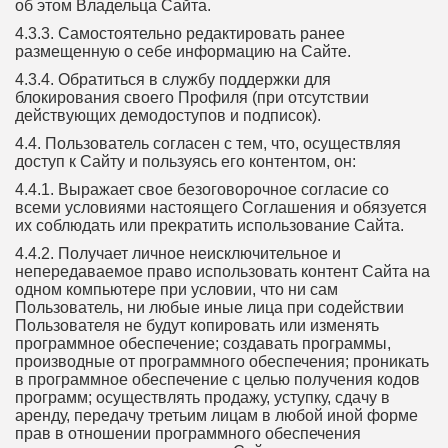
об этом Владельца Сайта.
4.3.3. Самостоятельно редактировать ранее
размещенную о себе информацию на Сайте.
4.3.4. Обратиться в службу поддержки для
блокирования своего Профиля (при отсутствии
действующих демодоступов и подписок).
4.4. Пользователь согласен с тем, что, осуществляя
доступ к Сайту и пользуясь его контентом, он:
4.4.1. Выражает свое безоговорочное согласие со
всеми условиями настоящего Соглашения и обязуется
их соблюдать или прекратить использование Сайта.
4.4.2. Получает личное неисключительное и
непередаваемое право использовать контент Сайта на
одном компьютере при условии, что ни сам
Пользователь, ни любые иные лица при содействии
Пользователя не будут копировать или изменять
программное обеспечение; создавать программы,
производные от программного обеспечения; проникать
в программное обеспечение с целью получения кодов
программ; осуществлять продажу, уступку, сдачу в
аренду, передачу третьим лицам в любой иной форме
прав в отношении программного обеспечения